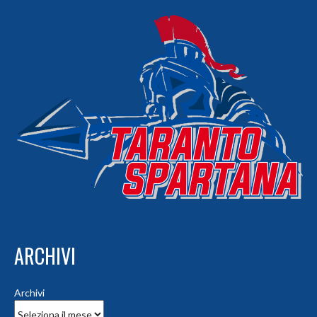
ARCHIVI
Archivi