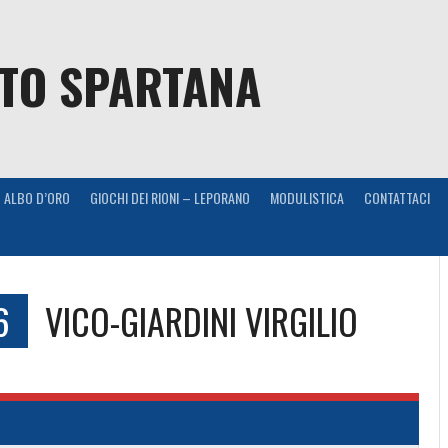
NTO SPARTANA
ALBO D’ORO
GIOCHI DEI RIONI – LEPORANO
MODULISTICA
CONTATTACI
6
VICO-GIARDINI VIRGILIO