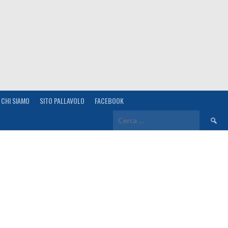
CHI SIAMO
SITO PALLAVOLO
FACEBOOK
Ricerca
per: