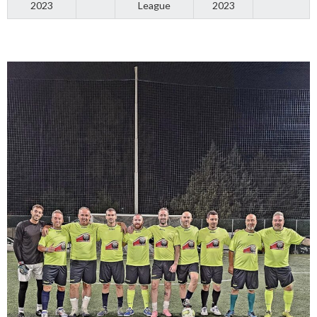
2023
League
2023