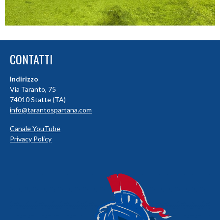
CONTATTI
Indirizzo
Via Taranto, 75
74010 Statte (TA)
info@tarantospartana.com
Canale YouTube
Privacy Policy