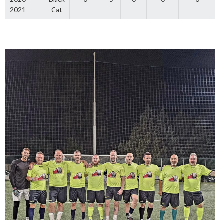
2021
Cat