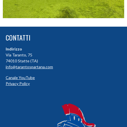
CONTATTI
Indirizzo
Via Taranto, 75
74010 Statte (TA)
info@tarantospartana.com
Canale YouTube
Privacy Policy