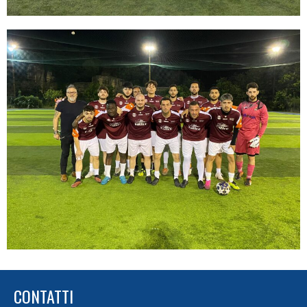
CONTATTI