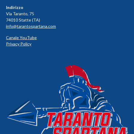
Indirizzo
Via Taranto, 75
74010 Statte (TA)
info@tarantospartana.com
Canale YouTube
Privacy Policy