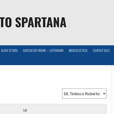
NTO SPARTANA
ALBO D’ORO
GIOCHI DEI RIONI – LEPORANO
MODULISTICA
CONTATTACI
18