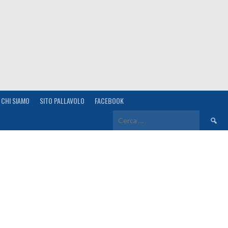
CHI SIAMO
SITO PALLAVOLO
FACEBOOK
Ricerca
per: