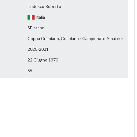
Tedesco Roberto
Italia
SE.car srl
Coppa Crispiano, Crispiano - Campionato Amateur
2020-2021
22 Giugno 1970
55