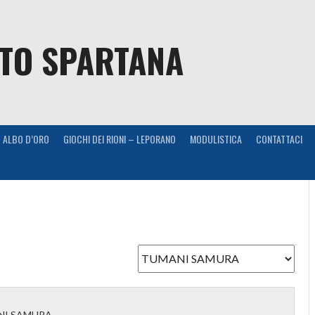
NTO SPARTANA
ALBO D’ORO
GIOCHI DEI RIONI – LEPORANO
MODULISTICA
CONTATTACI
NI SAMURA