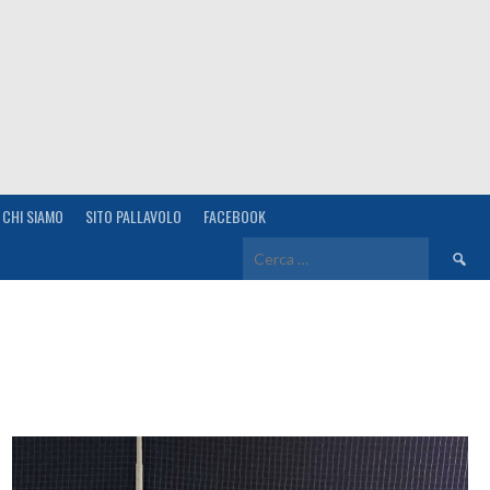
CHI SIAMO
SITO PALLAVOLO
FACEBOOK
Ricerca
per: