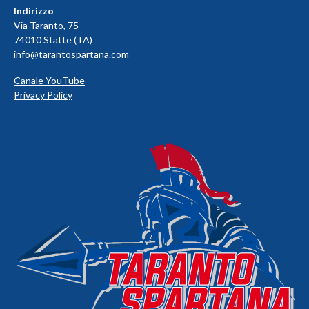
Indirizzo
Via Taranto, 75
74010 Statte (TA)
info@tarantospartana.com
Canale YouTube
Privacy Policy