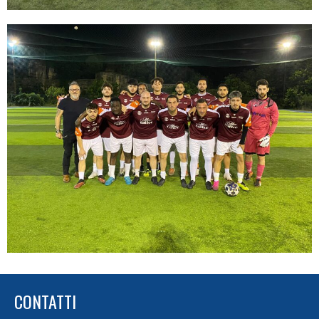
CONTATTI