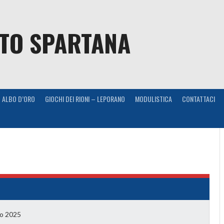
NTO SPARTANA
ALBO D’ORO
GIOCHI DEI RIONI – LEPORANO
MODULISTICA
CONTATTACI
o 2025