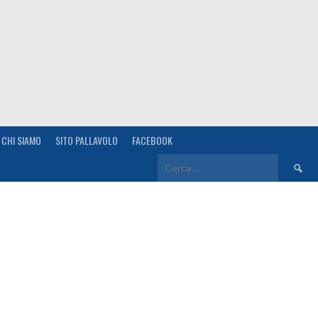
CHI SIAMO
SITO PALLAVOLO
FACEBOOK
Ricerca
per: