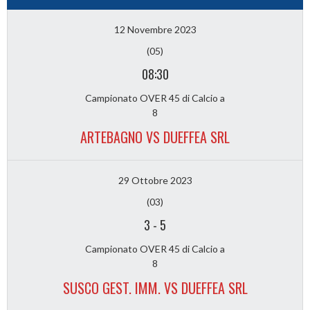
12 Novembre 2023
(05)
08:30
Campionato OVER 45 di Calcio a
8
ARTEBAGNO VS DUEFFEA SRL
29 Ottobre 2023
(03)
3
-
5
Campionato OVER 45 di Calcio a
8
SUSCO GEST. IMM. VS DUEFFEA SRL