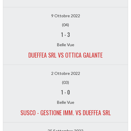
9 Ottobre 2022
(04)
1
-
3
Belle Vue
DUEFFEA SRL VS OTTICA GALANTE
2 Ottobre 2022
(03)
1
-
0
Belle Vue
SUSCO - GESTIONE IMM. VS DUEFFEA SRL
25 Settembre 2022