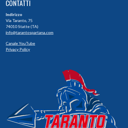
CONTATTI
Indirizzo
Via Taranto, 75
74010 Statte (TA)
info@tarantospartana.com
Canale YouTube
Privacy Policy