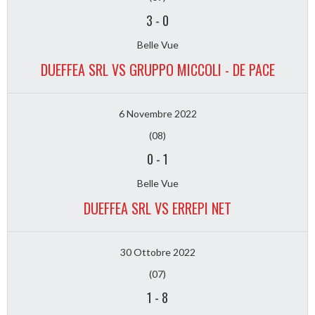
3
-
0
Belle Vue
DUEFFEA SRL VS GRUPPO MICCOLI - DE PACE
6 Novembre 2022
(08)
0
-
1
Belle Vue
DUEFFEA SRL VS ERREPI NET
30 Ottobre 2022
(07)
1
-
8