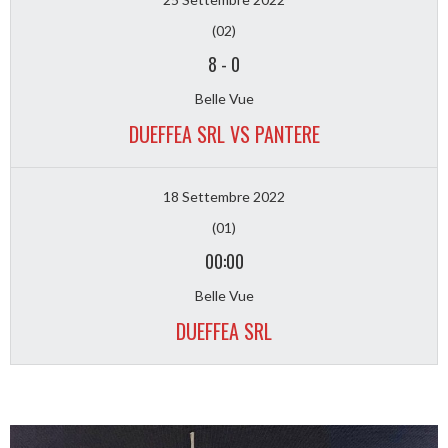
(02)
8
-
0
Belle Vue
DUEFFEA SRL VS PANTERE
18 Settembre 2022
(01)
00:00
Belle Vue
DUEFFEA SRL