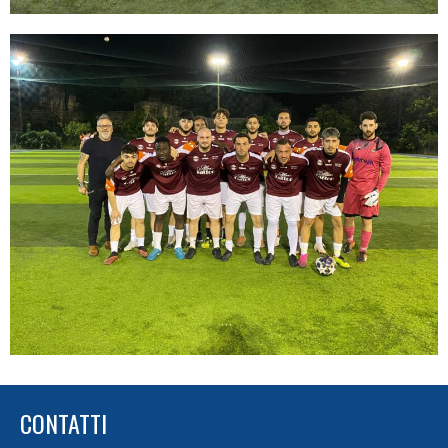
CONTATTI