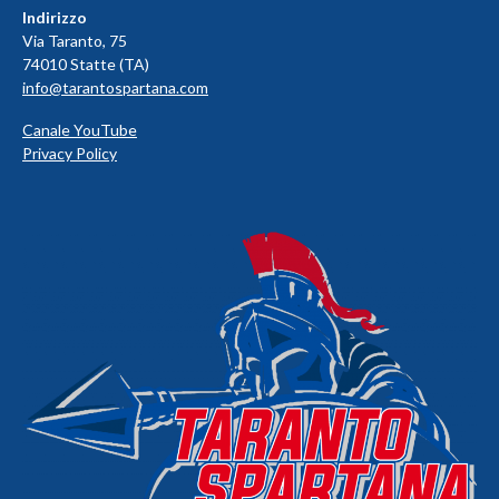
Indirizzo
Via Taranto, 75
74010 Statte (TA)
info@tarantospartana.com
Canale YouTube
Privacy Policy