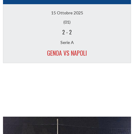
15 Ottobre 2025
(01)
2
-
2
Serie A
GENOA VS NAPOLI