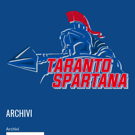
ARCHIVI
Archivi