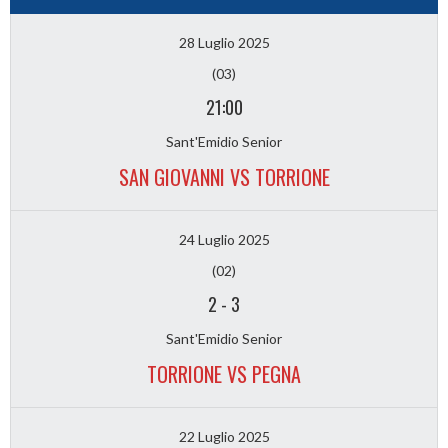
28 Luglio 2025
(03)
21:00
Sant'Emidio Senior
SAN GIOVANNI VS TORRIONE
24 Luglio 2025
(02)
2
-
3
Sant'Emidio Senior
TORRIONE VS PEGNA
22 Luglio 2025