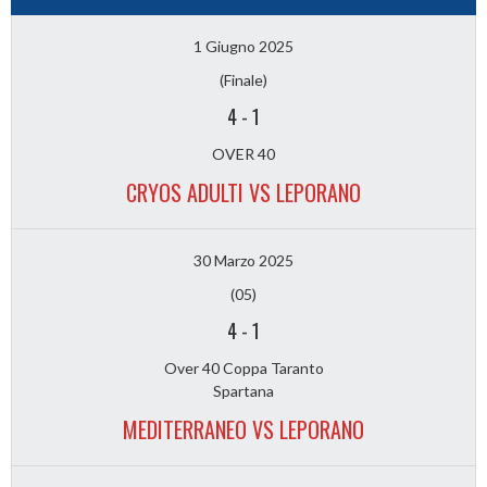
1 Giugno 2025
(Finale)
4
-
1
OVER 40
CRYOS ADULTI VS LEPORANO
30 Marzo 2025
(05)
4
-
1
Over 40 Coppa Taranto
Spartana
MEDITERRANEO VS LEPORANO