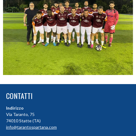
CONTATTI
Indirizzo
Via Taranto, 75
74010 Statte (TA)
info@tarantospartana.com