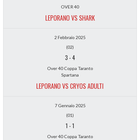
OVER 40
LEPORANO VS SHARK
2 Febbraio 2025
(02)
3
-
4
Over 40 Coppa Taranto
Spartana
LEPORANO VS CRYOS ADULTI
7 Gennaio 2025
(01)
1
-
1
Over 40 Coppa Taranto