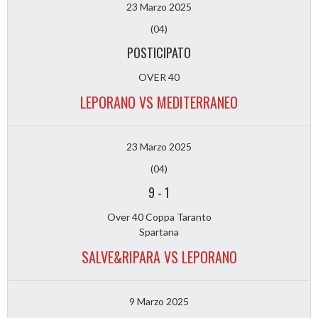
23 Marzo 2025
(04)
POSTICIPATO
OVER 40
LEPORANO VS MEDITERRANEO
23 Marzo 2025
(04)
9
-
1
Over 40 Coppa Taranto
Spartana
SALVE&RIPARA VS LEPORANO
9 Marzo 2025