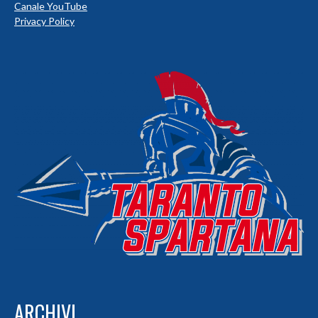
Canale YouTube
Privacy Policy
ARCHIVI