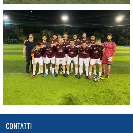
CONTATTI