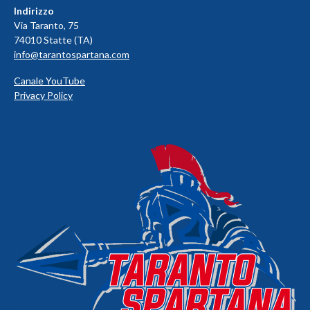
Indirizzo
Via Taranto, 75
74010 Statte (TA)
info@tarantospartana.com
Canale YouTube
Privacy Policy