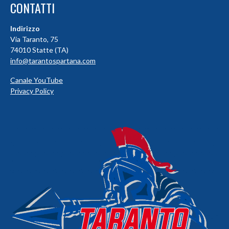
CONTATTI
Indirizzo
Via Taranto, 75
74010 Statte (TA)
info@tarantospartana.com
Canale YouTube
Privacy Policy