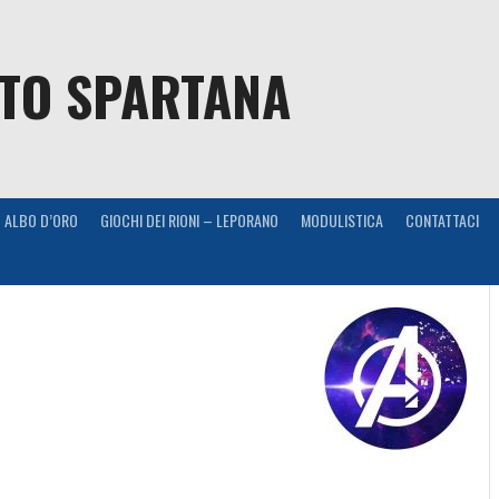
NTO SPARTANA
ALBO D’ORO
GIOCHI DEI RIONI – LEPORANO
MODULISTICA
CONTATTACI