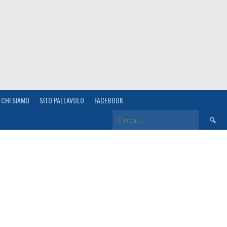
CHI SIAMO
SITO PALLAVOLO
FACEBOOK
Ricerca
per: