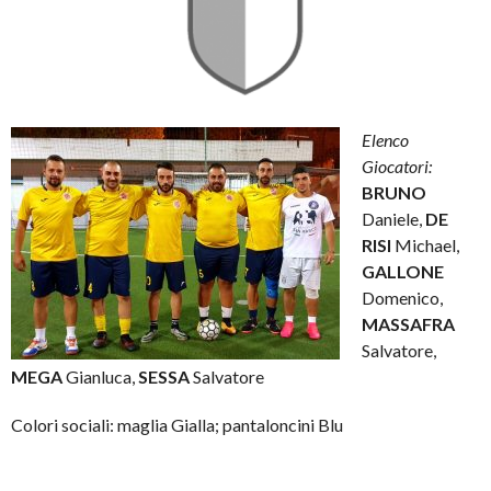
Elenco
Giocatori:
BRUNO
Daniele,
DE
RISI
Michael,
GALLONE
Domenico,
MASSAFRA
Salvatore,
MEGA
Gianluca,
SESSA
Salvatore
Colori sociali: maglia Gialla; pantaloncini Blu