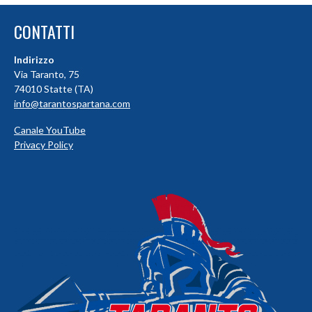
CONTATTI
Indirizzo
Via Taranto, 75
74010 Statte (TA)
info@tarantospartana.com
Canale YouTube
Privacy Policy