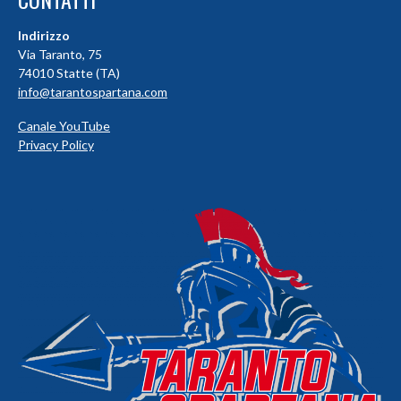
Indirizzo
Via Taranto, 75
74010 Statte (TA)
info@tarantospartana.com
Canale YouTube
Privacy Policy