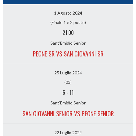
1 Agosto 2024
(Finale 1 e 2 posto)
21:00
Sant'Emidio Senior
PEGNE SR VS SAN GIOVANNI SR
25 Luglio 2024
(03)
6
-
11
Sant'Emidio Senior
SAN GIOVANNI SENIOR VS PEGNE SENIOR
22 Luglio 2024