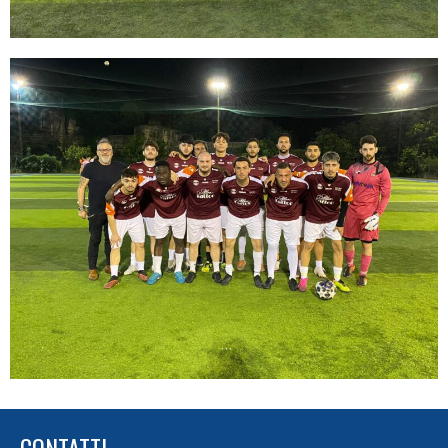
CONTATTI