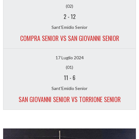
(02)
2
-
12
Sant'Emidio Senior
COMPRA SENIOR VS SAN GIOVANNI SENIOR
17 Luglio 2024
(01)
11
-
6
Sant'Emidio Senior
SAN GIOVANNI SENIOR VS TORRIONE SENIOR