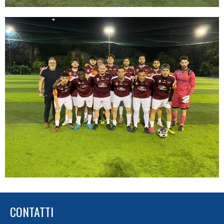
CONTATTI