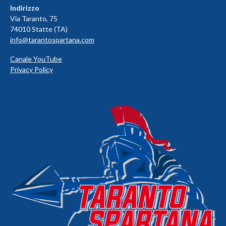
Indirizzo
Via Taranto, 75
74010 Statte (TA)
info@tarantospartana.com
Canale YouTube
Privacy Policy