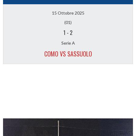
15 Ottobre 2025
(01)
1
-
2
Serie A
COMO VS SASSUOLO