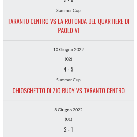
Summer Cup
TARANTO CENTRO VS LA ROTONDA DEL QUARTIERE DI
PAOLO VI
10 Giugno 2022
(02)
4
-
5
Summer Cup
CHIOSCHETTO DI ZIO RUDY VS TARANTO CENTRO
8 Giugno 2022
(01)
2
-
1