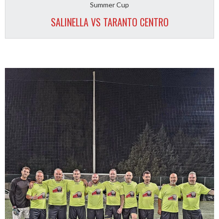
Summer Cup
SALINELLA VS TARANTO CENTRO