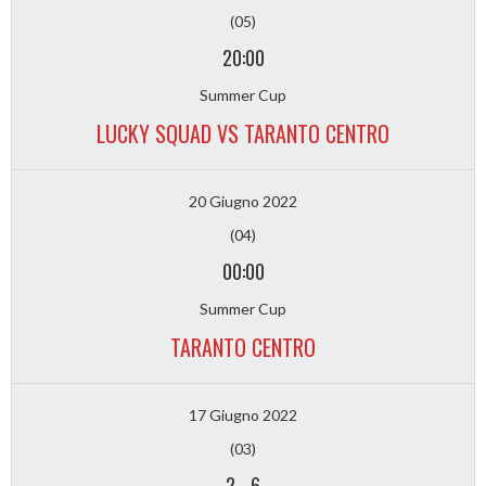
(05)
20:00
Summer Cup
LUCKY SQUAD VS TARANTO CENTRO
20 Giugno 2022
(04)
00:00
Summer Cup
TARANTO CENTRO
17 Giugno 2022
(03)
2
-
6