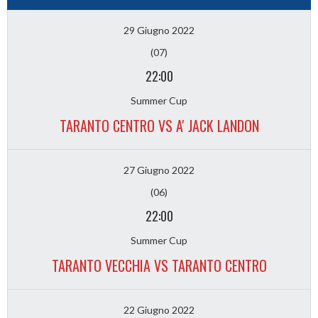
29 Giugno 2022
(07)
22:00
Summer Cup
TARANTO CENTRO VS A' JACK LANDON
27 Giugno 2022
(06)
22:00
Summer Cup
TARANTO VECCHIA VS TARANTO CENTRO
22 Giugno 2022