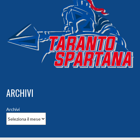
ARCHIVI
Archivi