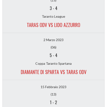
(15)
3
-
4
Taranto League
TARAS ODV VS LIDO AZZURRO
2 Marzo 2023
(06)
5
-
4
Coppa Taranto Spartana
DIAMANTE DI SPARTA VS TARAS ODV
15 Febbraio 2023
(13)
1
-
2