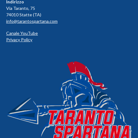
Indirizzo
Via Taranto, 75
74010 Statte (TA)
info@tarantospartana.com
Canale YouTube
Privacy Policy