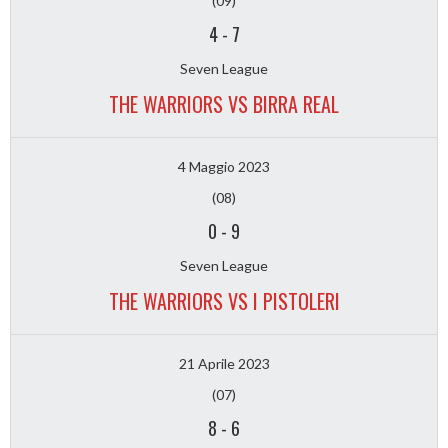
(09)
4
-
7
Seven League
THE WARRIORS VS BIRRA REAL
4 Maggio 2023
(08)
0
-
9
Seven League
THE WARRIORS VS I PISTOLERI
21 Aprile 2023
(07)
8
-
6