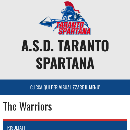
Skip
to
content
A.S.D. TARANTO
SPARTANA
The Warriors
RISULTATI