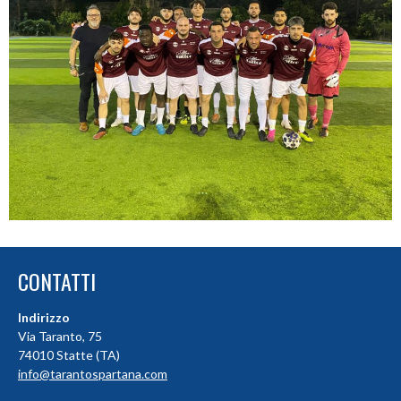
CONTATTI
Indirizzo
Via Taranto, 75
74010 Statte (TA)
info@tarantospartana.com