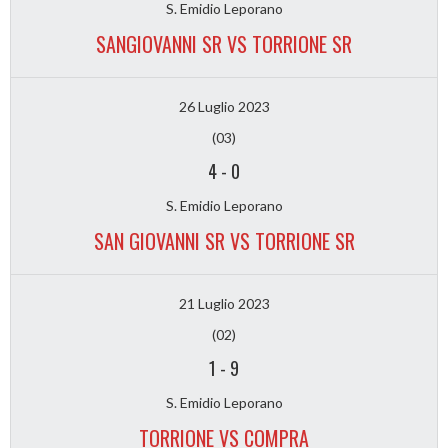
S. Emidio Leporano
SANGIOVANNI SR VS TORRIONE SR
26 Luglio 2023
(03)
4
-
0
S. Emidio Leporano
SAN GIOVANNI SR VS TORRIONE SR
21 Luglio 2023
(02)
1
-
9
S. Emidio Leporano
TORRIONE VS COMPRA