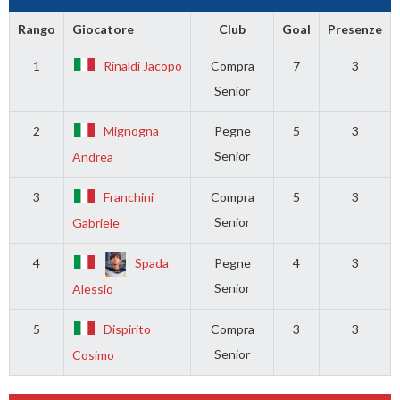
Rango
Giocatore
Club
Goal
Presenze
1
Rinaldi Jacopo
Compra
7
3
Senior
2
Mignogna
Pegne
5
3
Senior
Andrea
3
Franchini
Compra
5
3
Senior
Gabriele
4
Spada
Pegne
4
3
Senior
Alessio
5
Dispirito
Compra
3
3
Senior
Cosimo