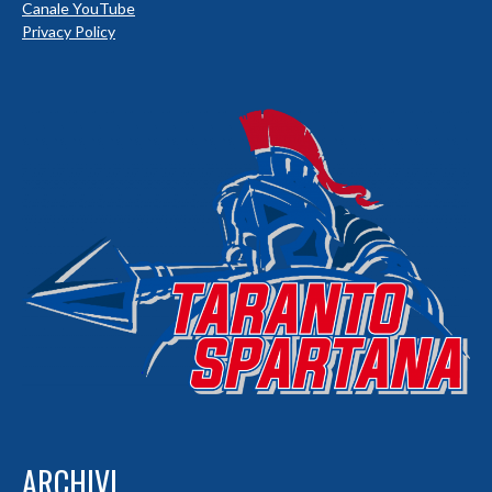
Canale YouTube
Privacy Policy
ARCHIVI