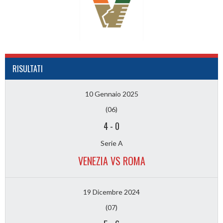
RISULTATI
10 Gennaio 2025
(06)
4
-
0
Serie A
VENEZIA VS ROMA
19 Dicembre 2024
(07)