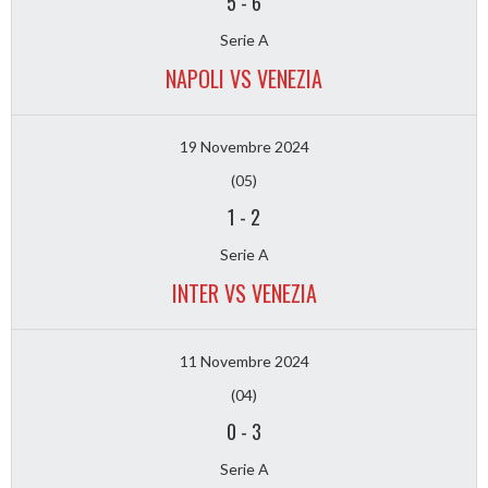
5
-
6
Serie A
NAPOLI VS VENEZIA
19 Novembre 2024
(05)
1
-
2
Serie A
INTER VS VENEZIA
11 Novembre 2024
(04)
0
-
3
Serie A