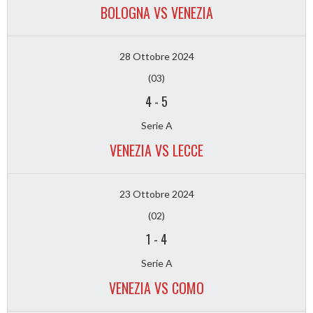
BOLOGNA VS VENEZIA
28 Ottobre 2024
(03)
4
-
5
Serie A
VENEZIA VS LECCE
23 Ottobre 2024
(02)
1
-
4
Serie A
VENEZIA VS COMO