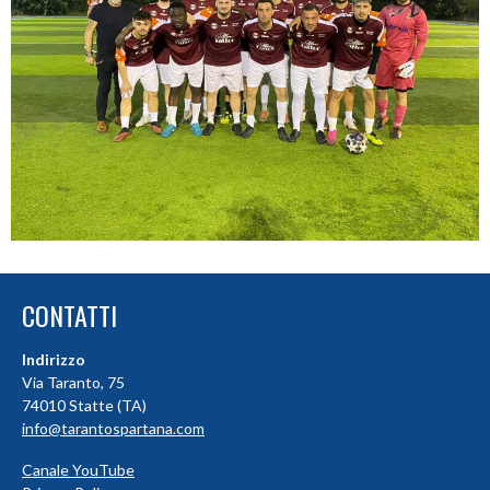
CONTATTI
Indirizzo
Via Taranto, 75
74010 Statte (TA)
info@tarantospartana.com
Canale YouTube