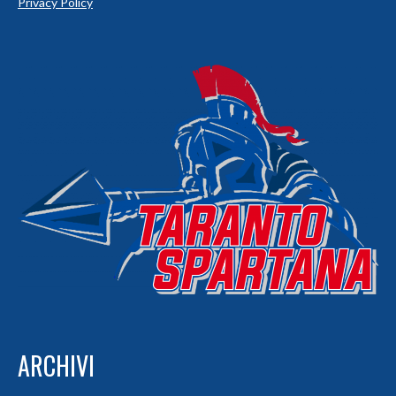
Privacy Policy
ARCHIVI